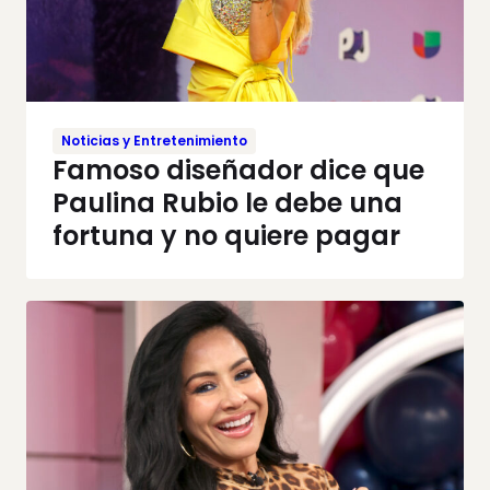
Noticias y Entretenimiento
Famoso diseñador dice que
Paulina Rubio le debe una
fortuna y no quiere pagar