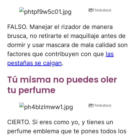
Thinkstock
FALSO. Manejar el rizador de manera
brusca, no retirarte el maquillaje antes de
dormir y usar mascara de mala calidad son
factores que contribuyen con que
las
pestañas se caigan
.
Tú misma no puedes oler
tu perfume
Thinkstock
CIERTO. Si eres como yo, y tienes un
perfume emblema que te pones todos los