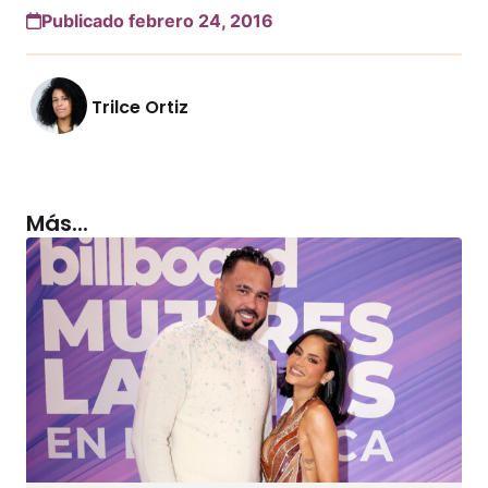
Publicado febrero 24, 2016
Trilce Ortiz
Más...