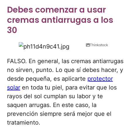
Debes comenzar a usar
cremas antiarrugas a los
30
Thinkstock
FALSO. En general, las cremas antiarrugas
no sirven, punto. Lo que sí debes hacer, y
desde pequeña, es aplicarte
protector
solar
en toda tu piel, para evitar que los
rayos del sol cumplan su labor y te
saquen arrugas. En este caso, la
prevención siempre será mejor que el
tratamiento.