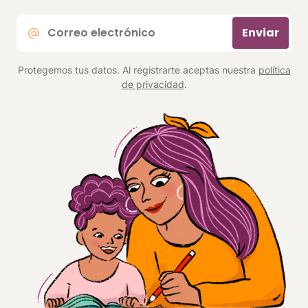
Correo
Enviar
electrónico
*
Protegemos tus datos. Al registrarte aceptas nuestra
política
de privacidad
.