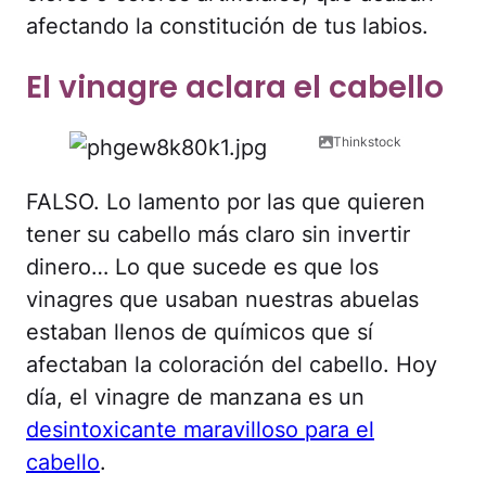
afectando la constitución de tus labios.
El vinagre aclara el cabello
Thinkstock
FALSO. Lo lamento por las que quieren
tener su cabello más claro sin invertir
dinero… Lo que sucede es que los
vinagres que usaban nuestras abuelas
estaban llenos de químicos que sí
afectaban la coloración del cabello. Hoy
día, el vinagre de manzana es un
desintoxicante maravilloso para el
cabello
.