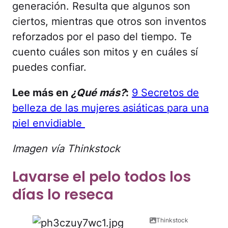
generación. Resulta que algunos son
ciertos, mientras que otros son inventos
reforzados por el paso del tiempo. Te
cuento cuáles son mitos y en cuáles sí
puedes confiar.
Lee más en
¿Qué más?
:
9 Secretos de
belleza de las mujeres asiáticas para una
piel envidiable
Imagen vía Thinkstock
Lavarse el pelo todos los
días lo reseca
Thinkstock