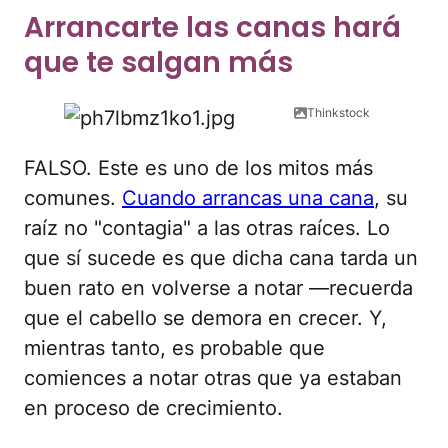
Arrancarte las canas hará
que te salgan más
Thinkstock
FALSO. Este es uno de los mitos más
comunes.
Cuando arrancas una cana
, su
raíz no "contagia" a las otras raíces. Lo
que sí sucede es que dicha cana tarda un
buen rato en volverse a notar —recuerda
que el cabello se demora en crecer. Y,
mientras tanto, es probable que
comiences a notar otras que ya estaban
en proceso de crecimiento.