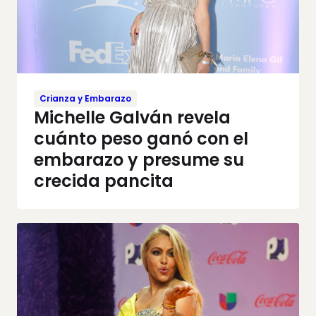
Crianza y Embarazo
Michelle Galván revela
cuánto peso ganó con el
embarazo y presume su
crecida pancita