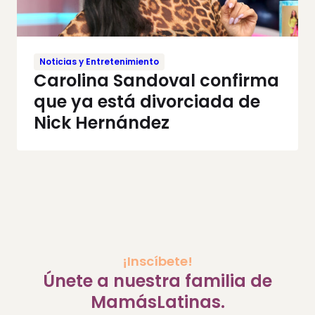
Noticias y Entretenimiento
Carolina Sandoval confirma
que ya está divorciada de
Nick Hernández
¡Inscíbete!
Únete a nuestra familia de
MamásLatinas.