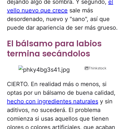
dejando algo de sombra. Y segundo,
el
vello nuevo que crece
sale más
desordenado, nuevo y "sano", así que
puede dar apariencia de ser más grueso.
El bálsamo para labios
termina secándolos
Thinkstock
CIERTO. En realidad más o menos, si
optas por un bálsamo de buena calidad,
hecho con ingredientes naturales
y sin
aditivos, no sucederá. El problema
comienza si usas aquellos que tienen
olores o colores artificiales, que acaban