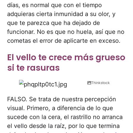
días, es normal que con el tiempo
adquieras cierta inmunidad a su olor, y
que te parezca que ha dejado de
funcionar. No es que no huela, así que no
cometas el error de aplicarte en exceso.
El vello te crece más grueso
si te rasuras
Thinkstock
FALSO. Se trata de nuestra percepción
visual. Primero, a diferencia de lo que
sucede con la cera, el rastrillo no arranca
el vello desde la raíz, por lo que termina