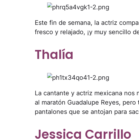
Este fin de semana, la actriz compa
fresco y relajado, ¡y muy sencillo de
Thalía
La cantante y actriz mexicana nos 
al maratón Guadalupe Reyes, pero
pantalones que se antojan para sa
Jessica Carrillo