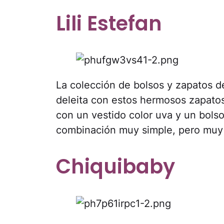
Lili Estefan
La colección de bolsos y zapatos de
deleita con estos hermosos zapatos
con un vestido color uva y un bols
combinación muy simple, pero muy 
Chiquibaby