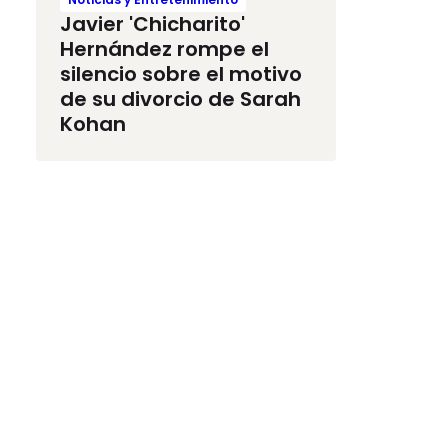
Javier 'Chicharito'
Hernández rompe el
silencio sobre el motivo
de su divorcio de Sarah
Kohan