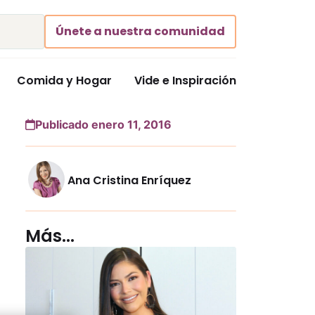
Únete a nuestra comunidad
Comida y Hogar
Vide e Inspiración
Publicado enero 11, 2016
Ana Cristina Enríquez
Más...