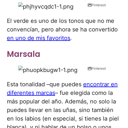
Pinterest
El verde es uno de los tonos que no me
convencían, pero ahora se ha convertido
en uno de mis favoritos
.
Marsala
Pinterest
Esta tonalidad –que puedes
encontrar en
diferentes marcas
– fue elegida como la
más popular del año. Además, no solo la
puedes llevar en las uñas, sino también
en los labios (en especial, si tienes la piel
blanca), y ni hablar de un bolso o unos