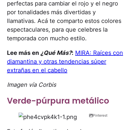
perfectas para cambiar el rojo y el negro
por tonalidades más divertidas y
llamativas. Acá te comparto estos colores
espectaculares, para que celebres la
temporada con mucho estilo.
Lee más en
¿Qué Más?
:
MIRA: Raíces con
diamantina y otras tendencias súper
extrañas en el cabello
Imagen vía Corbis
Verde-púrpura metálico
Pinterest