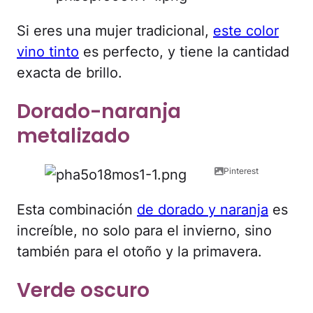
Si eres una mujer tradicional,
este color
vino tinto
es perfecto, y tiene la cantidad
exacta de brillo.
Dorado-naranja
metalizado
Pinterest
Esta combinación
de dorado y naranja
es
increíble, no solo para el invierno, sino
también para el otoño y la primavera.
Verde oscuro