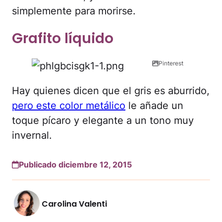
simplemente para morirse.
Grafito líquido
Pinterest
Hay quienes dicen que el gris es aburrido,
pero este color metálico
le añade un
toque pícaro y elegante a un tono muy
invernal.
Publicado diciembre 12, 2015
Carolina Valenti