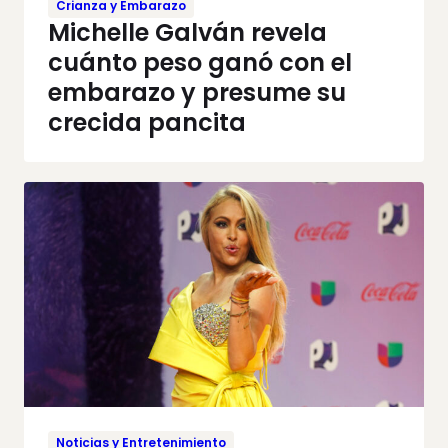
Crianza y Embarazo
Michelle Galván revela
cuánto peso ganó con el
embarazo y presume su
crecida pancita
Noticias y Entretenimiento