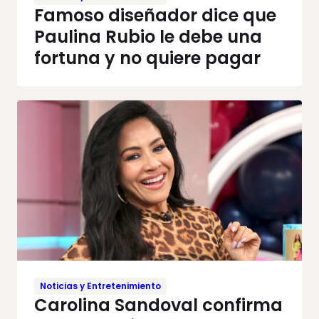
Famoso diseñador dice que
Paulina Rubio le debe una
fortuna y no quiere pagar
Noticias y Entretenimiento
Carolina Sandoval confirma