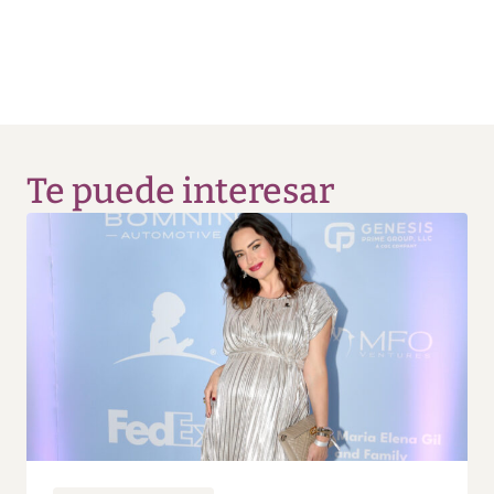
Te puede interesar