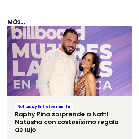
Más...
Noticias y Entretenimiento
Raphy Pina sorprende a Natti
Natasha con costosísimo regalo
de lujo