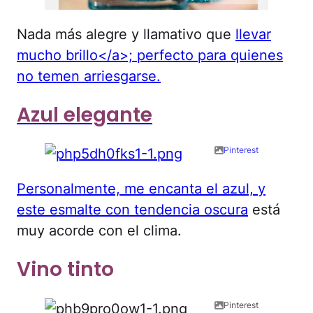
Nada más alegre y llamativo que
llevar
mucho brillo</a>; perfecto para quienes
no temen arriesgarse.
Azul elegante
Pinterest
Personalmente, me encanta el azul, y
este
esmalte con tendencia oscura
está
muy acorde con el clima.
Vino tinto
Pinterest