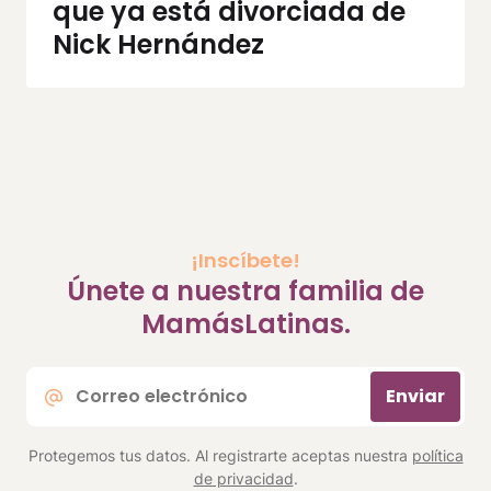
que ya está divorciada de
Nick Hernández
¡Inscíbete!
Únete a nuestra familia de
MamásLatinas.
Correo
Enviar
electrónico
*
Protegemos tus datos. Al registrarte aceptas nuestra
política
de privacidad
.