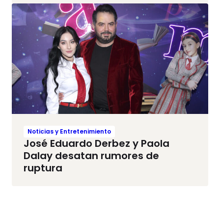
Noticias y Entretenimiento
José Eduardo Derbez y Paola
Dalay desatan rumores de
ruptura