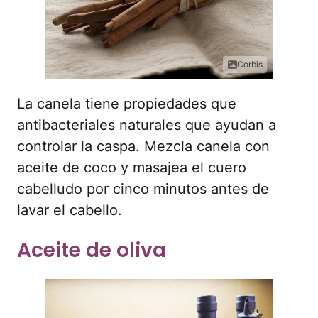
Corbis
La canela tiene propiedades que
antibacteriales naturales que ayudan a
controlar la caspa. Mezcla canela con
aceite de coco y masajea el cuero
cabelludo por cinco minutos antes de
lavar el cabello.
Aceite de oliva