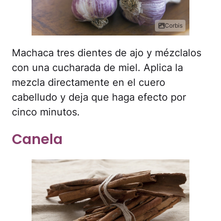
Corbis
Machaca tres dientes de ajo y mézclalos
con una cucharada de miel. Aplica la
mezcla directamente en el cuero
cabelludo y deja que haga efecto por
cinco minutos.
Canela