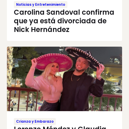
Noticias y Entretenimiento
Carolina Sandoval confirma
que ya está divorciada de
Nick Hernández
Crianza y Embarazo