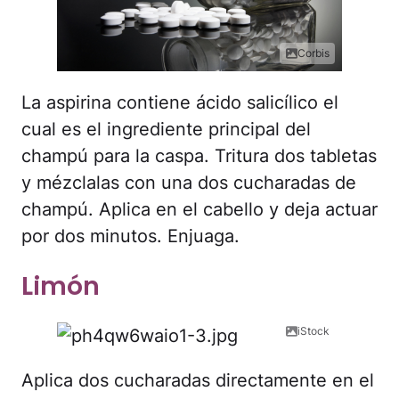
Corbis
La aspirina contiene ácido salicílico el
cual es el ingrediente principal del
champú para la caspa. Tritura dos tabletas
y mézclalas con una dos cucharadas de
champú. Aplica en el cabello y deja actuar
por dos minutos. Enjuaga.
Limón
iStock
Aplica dos cucharadas directamente en el