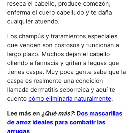
reseca el cabello, produce comezón,
enferma el cuero cabelludo y te daña
cualquier atuendo.
Los champús y tratamientos especiales
que venden son costosos y funcionan a
largo plazo. Muchos dejan el cabello
oliendo a farmacia y gritan a leguas que
tienes caspa. Muy poca gente sabe que la
caspa es realmente una condición
llamada dermatitis seborreica y aquí te
cuento
cómo eliminarla naturalmente
.
Lee más en
¿Qué más?
:
Dos mascarillas
de arroz ideales para combatir las
arrugas