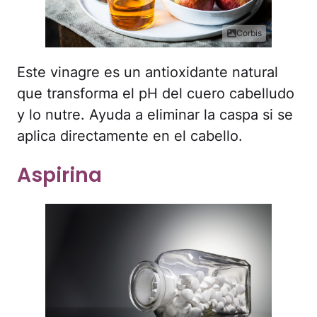
Corbis
Este vinagre es un antioxidante natural
que transforma el pH del cuero cabelludo
y lo nutre. Ayuda a eliminar la caspa si se
aplica directamente en el cabello.
Aspirina