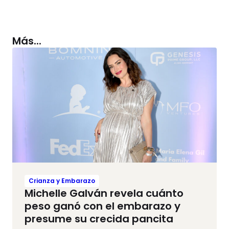
Más...
Crianza y Embarazo
Michelle Galván revela cuánto
peso ganó con el embarazo y
presume su crecida pancita