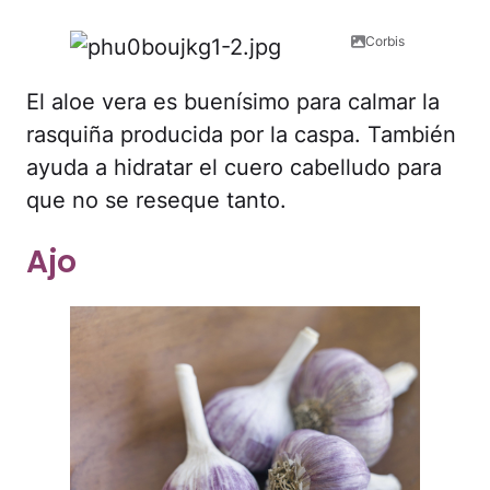
Corbis
El aloe vera es buenísimo para calmar la
rasquiña producida por la caspa. También
ayuda a hidratar el cuero cabelludo para
que no se reseque tanto.
Ajo