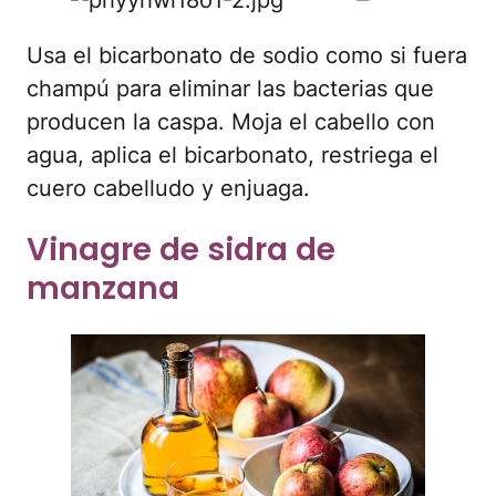
Usa el bicarbonato de sodio como si fuera
champú para eliminar las bacterias que
producen la caspa. Moja el cabello con
agua, aplica el bicarbonato, restriega el
cuero cabelludo y enjuaga.
Vinagre de sidra de
manzana