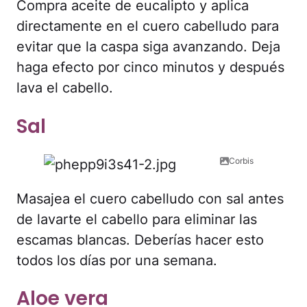
Compra aceite de eucalipto y aplica
directamente en el cuero cabelludo para
evitar que la caspa siga avanzando. Deja
haga efecto por cinco minutos y después
lava el cabello.
Sal
Corbis
Masajea el cuero cabelludo con sal antes
de lavarte el cabello para eliminar las
escamas blancas. Deberías hacer esto
todos los días por una semana.
Aloe vera