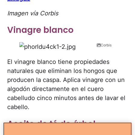
Imagen vía Corbis
Vinagre blanco
Corbis
El vinagre blanco tiene propiedades
naturales que eliminan los hongos que
producen la caspa. Aplica vinagre con un
algodón directamente en el cuero
cabelludo cinco minutos antes de lavar el
cabello.
Aceite de té de árbol