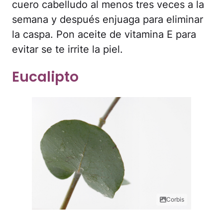
cuero cabelludo al menos tres veces a la
semana y después enjuaga para eliminar
la caspa. Pon aceite de vitamina E para
evitar se te irrite la piel.
Eucalipto
Corbis