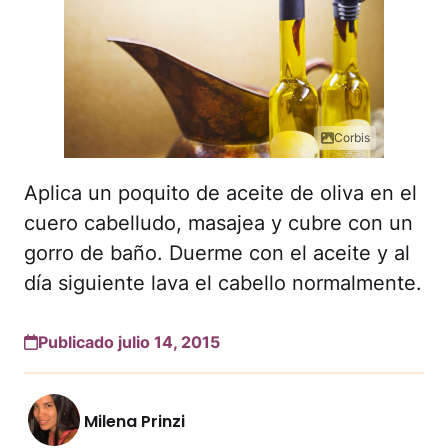
Corbis
Aplica un poquito de aceite de oliva en el
cuero cabelludo, masajea y cubre con un
gorro de baño. Duerme con el aceite y al
día siguiente lava el cabello normalmente.
Publicado julio 14, 2015
Milena Prinzi