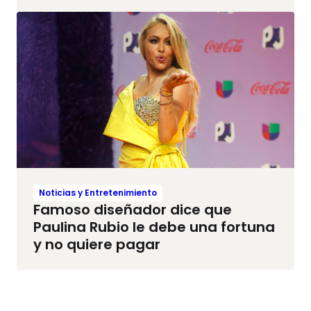
Noticias y Entretenimiento
Famoso diseñador dice que
Paulina Rubio le debe una fortuna
y no quiere pagar