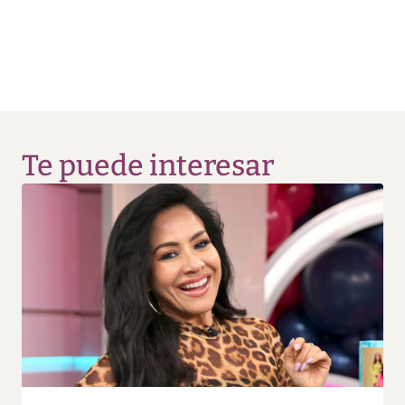
Te puede interesar