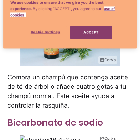
We use cookies to ensure that we give you the best
experience.
By clicking “ACCEPT”, you agree to our
use of
cookies.
Cookie Settings
ACCEPT
Corbis
Compra un champú que contenga aceite
de té de árbol o añade cuatro gotas a tu
champú normal. Este aceite ayuda a
controlar la rasquiña.
Bicarbonato de sodio
Corbis