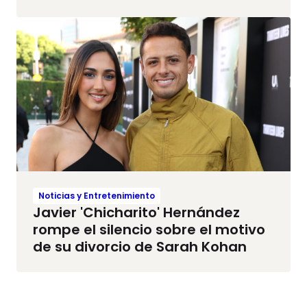
Noticias y Entretenimiento
Javier 'Chicharito' Hernández
rompe el silencio sobre el motivo
de su divorcio de Sarah Kohan