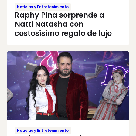
Noticias y Entretenimiento
Raphy Pina sorprende a
Natti Natasha con
costosísimo regalo de lujo
Noticias y Entretenimiento