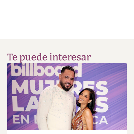
Te puede interesar