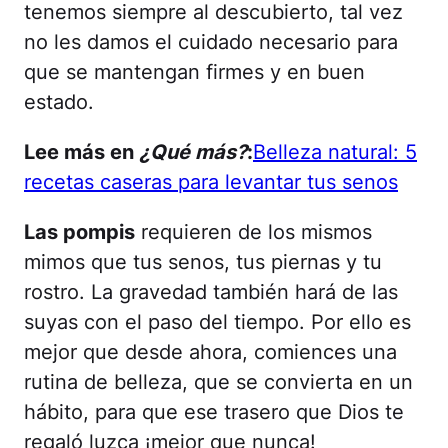
tenemos siempre al descubierto, tal vez
no les damos el cuidado necesario para
que se mantengan firmes y en buen
estado.
Lee más en
¿Qué más?
:
Belleza natural: 5
recetas caseras para levantar tus senos
Las pompis
requieren de los mismos
mimos que tus senos, tus piernas y tu
rostro. La gravedad también hará de las
suyas con el paso del tiempo. Por ello es
mejor que desde ahora, comiences una
rutina de belleza, que se convierta en un
hábito, para que ese trasero que Dios te
regaló luzca ¡mejor que nunca!