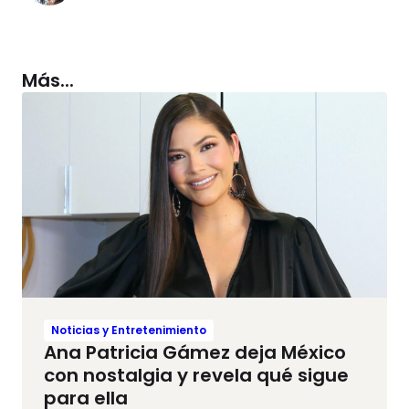
Más...
Noticias y Entretenimiento
Ana Patricia Gámez deja México
con nostalgia y revela qué sigue
para ella