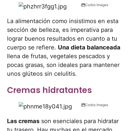
Corbis Images
La alimentación como insistimos en esta
sección de belleza, es imperativa para
lograr buenos resultados en cuanto a tu
cuerpo se refiere.
Una dieta balanceada
llena de frutas, vegetales pescados y
pocas grasas, son ideales para mantener
unos glúteos sin celulitis.
Cremas hidratantes
Corbis Images
Las cremas
son esenciales para hidratar
tu trasero. Hay muchas en el mercado