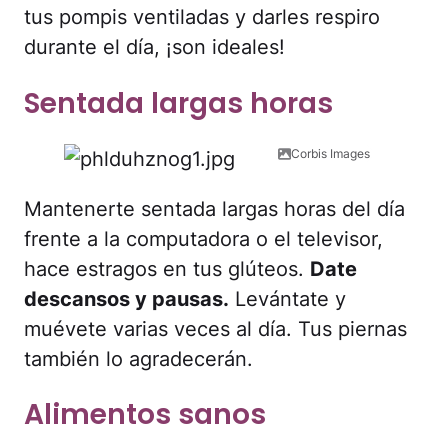
tus pompis ventiladas y darles respiro
durante el día, ¡son ideales!
Sentada largas horas
Corbis Images
Mantenerte sentada largas horas del día
frente a la computadora o el televisor,
hace estragos en tus glúteos.
Date
descansos y pausas.
Levántate y
muévete varias veces al día. Tus piernas
también lo agradecerán.
Alimentos sanos