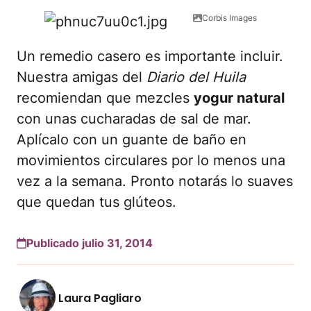
Corbis Images
Un remedio casero es importante incluir.
Nuestra amigas del
Diario del Huila
recomiendan que mezcles
yogur natural
con unas cucharadas de sal de mar.
Aplícalo con un guante de baño en
movimientos circulares por lo menos una
vez a la semana. Pronto notarás lo suaves
que quedan tus glúteos.
Publicado julio 31, 2014
Laura Pagliaro