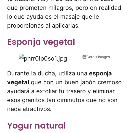
que prometen milagros, pero en realidad
lo que ayuda es el masaje que le
proporcionas al aplicarlas.
Esponja vegetal
Corbis Images
Durante la ducha, utiliza una
esponja
vegetal
que con un buen jabón cremoso
ayudará a exfoliar tu trasero y eliminar
esos granitos tan diminutos que no son
nada atractivos.
Yogur natural