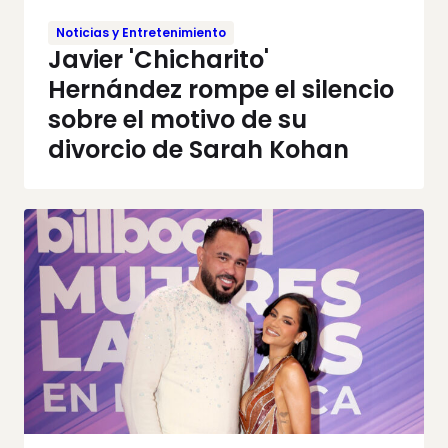
Noticias y Entretenimiento
Javier 'Chicharito'
Hernández rompe el silencio
sobre el motivo de su
divorcio de Sarah Kohan