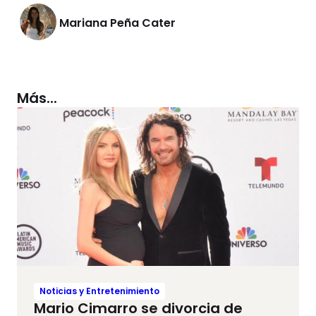
Mariana Peña Cater
Más...
Noticias y Entretenimiento
Mario Cimarro se divorcia de