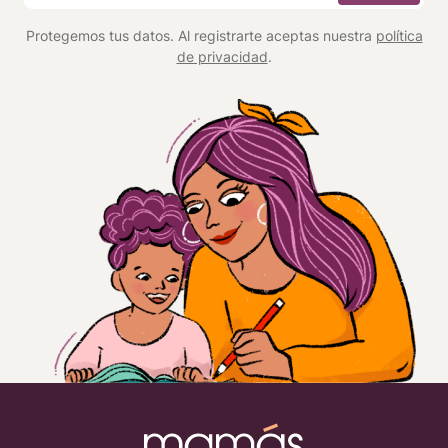
*
Protegemos tus datos. Al registrarte aceptas nuestra
política
de privacidad
.