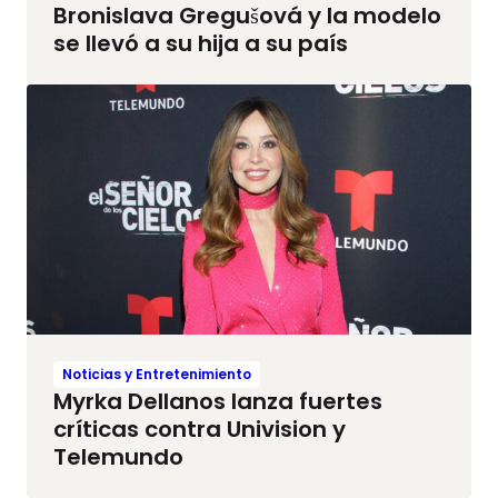
Bronislava Gregušová y la modelo
se llevó a su hija a su país
Noticias y Entretenimiento
Myrka Dellanos lanza fuertes
críticas contra Univision y
Telemundo