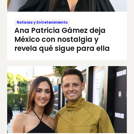
Noticias y Entretenimiento
Ana Patricia Gámez deja
México con nostalgia y
revela qué sigue para ella