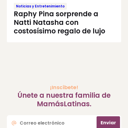
Noticias y Entretenimiento
Raphy Pina sorprende a
Natti Natasha con
costosísimo regalo de lujo
¡Inscíbete!
Únete a nuestra familia de
MamásLatinas.
Correo
Enviar
electrónico