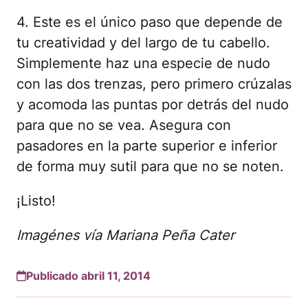
4. Este es el único paso que depende de
tu creatividad y del largo de tu cabello.
Simplemente haz una especie de nudo
con las dos trenzas, pero primero crúzalas
y acomoda las puntas por detrás del nudo
para que no se vea. Asegura con
pasadores en la parte superior e inferior
de forma muy sutil para que no se noten.
¡Listo!
Imagénes vía Mariana Peña Cater
Publicado abril 11, 2014