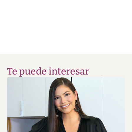
Te puede interesar