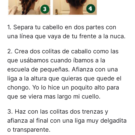
1. Separa tu cabello en dos partes con
una línea que vaya de tu frente a la nuca.
2. Crea dos colitas de caballo como las
que usábamos cuando íbamos a la
escuela de pequeñas. Afianza con una
liga a la altura que quieras que quede el
chongo. Yo lo hice un poquito alto para
que se viera mas largo mi cuello.
3. Haz con las colitas dos trenzas y
afianza al final con una liga muy delgadita
o transparente.