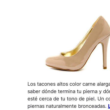
Los tacones altos color carne alarga
saber dónde termina tu pierna y d
esté cerca de tu tono de piel. Un 
piernas naturalmente bronceadas.