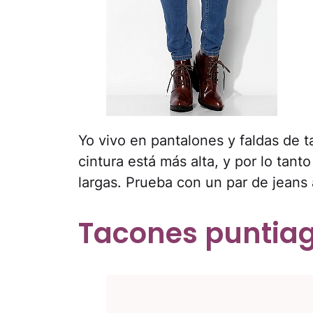
Yo vivo en pantalones y faldas de t
cintura está más alta, y por lo tan
largas. Prueba con un par de jeans 
Tacones puntia