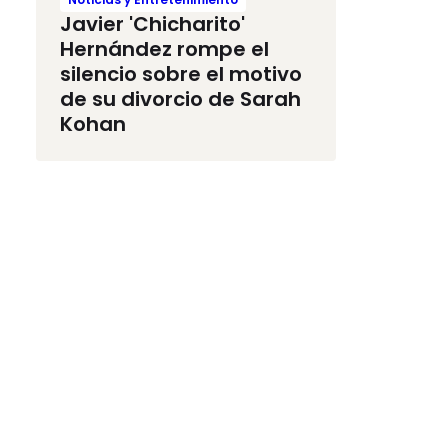
Javier 'Chicharito'
Hernández rompe el
silencio sobre el motivo
de su divorcio de Sarah
Kohan