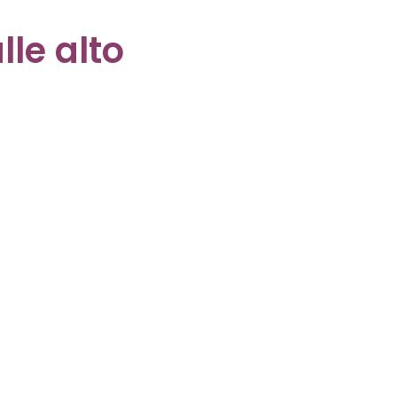
lle alto