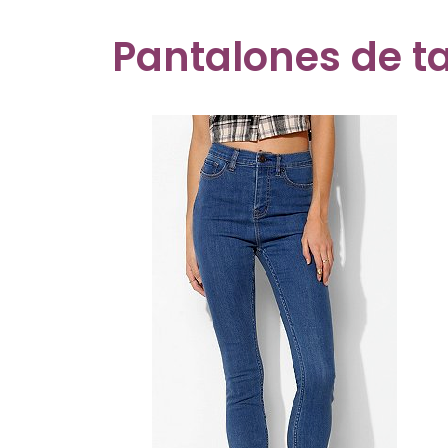
Pantalones de ta