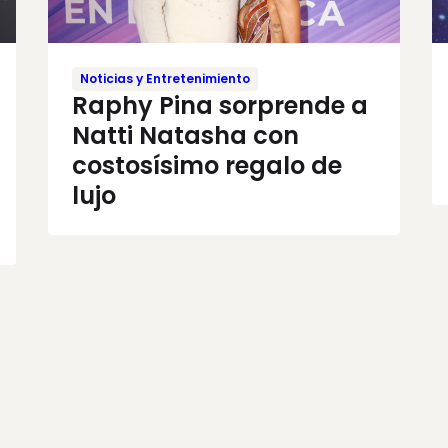
Noticias y Entretenimiento
Raphy Pina sorprende a
Natti Natasha con
costosísimo regalo de
lujo