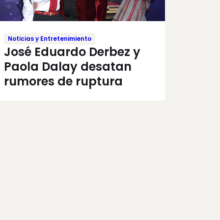
Noticias y Entretenimiento
José Eduardo Derbez y
Paola Dalay desatan
rumores de ruptura