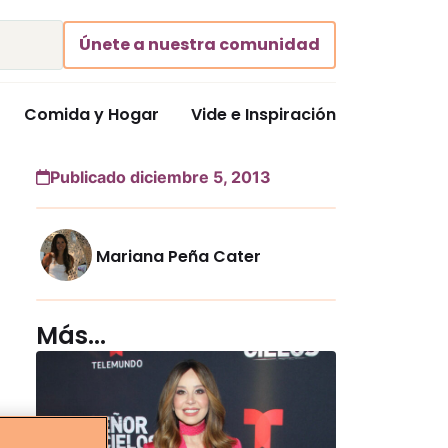
Únete a nuestra comunidad
Comida y Hogar
Vide e Inspiración
Publicado diciembre 5, 2013
Mariana Peña Cater
Más...