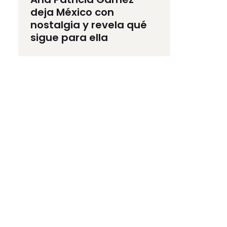
deja México con
nostalgia y revela qué
sigue para ella