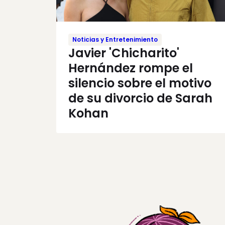
Noticias y Entretenimiento
Javier 'Chicharito'
Hernández rompe el
silencio sobre el motivo
de su divorcio de Sarah
Kohan