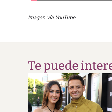
Imagen vía YouTube
Te puede inter