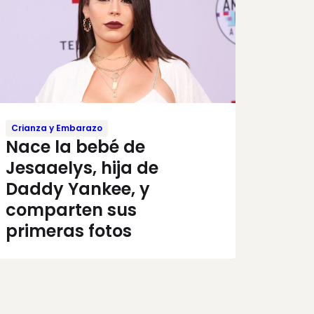
Crianza y Embarazo
Nace la bebé de
Jesaaelys, hija de
Daddy Yankee, y
comparten sus
primeras fotos