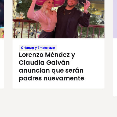
Crianza y Embarazo
Lorenzo Méndez y
Claudia Galván
anuncian que serán
padres nuevamente