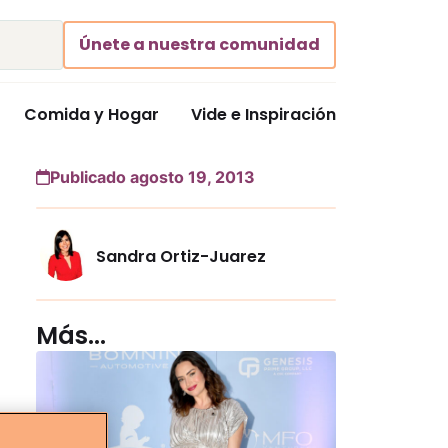
Únete a nuestra comunidad
Comida y Hogar
Vide e Inspiración
Publicado agosto 19, 2013
Sandra Ortiz-Juarez
Más...