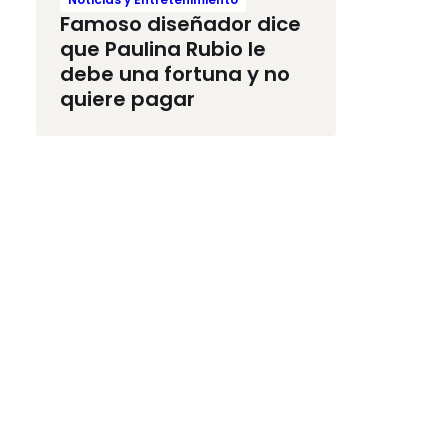
Famoso diseñador dice
que Paulina Rubio le
debe una fortuna y no
quiere pagar