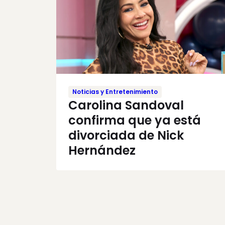
Noticias y Entretenimiento
Carolina Sandoval
confirma que ya está
divorciada de Nick
Hernández